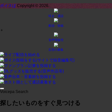
ボイスぱ
Copyright © 2026.
新規administrator
¥
0
/月
投稿:0 画像数:0
test
呟き・通話
コースに入る
配信・投稿
+
元に戻す
音声等販売
¥
0
/月
投稿:0 画像数:0
test
広告の募集
ライブ配信を始める
コースに入る
ボイス投稿をする(サイトで録音編集可)
ファンプラン記事を投稿する
DLグッズを販売する(音声作品等)
Vi
¥
0
/月
音声台本・音素材を投稿する
投稿:0 画像数:0
da
ホスト側として通話募集する
コースに入る
Voicepa Search
探したいものをすぐ見つける
新規
¥
0
/月
投稿:0 画像数:0
新規