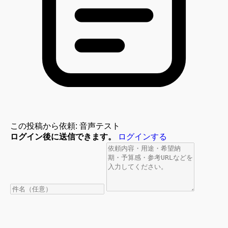
この投稿から依頼: 音声テスト
ログイン後に送信できます。
ログインする