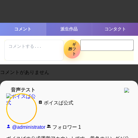
コメント
派生作品
コンタクト
ギ
🎁
フ
ト
コメントがありません
音声テスト
ボイスぱ公式
@administrator
フォロワー
1