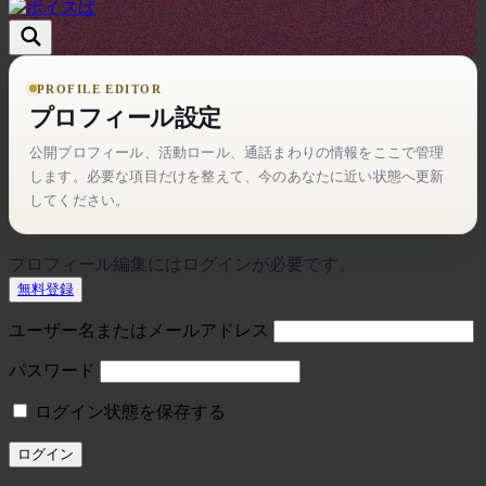
PROFILE EDITOR
プロフィール設定
公開プロフィール、活動ロール、通話まわりの情報をここで管理
します。必要な項目だけを整えて、今のあなたに近い状態へ更新
してください。
プロフィール編集にはログインが必要です。
無料登録
ユーザー名またはメールアドレス
パスワード
ログイン状態を保存する