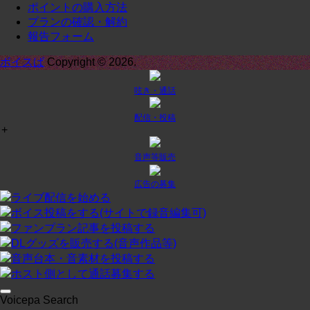
ポイントの購入方法
コースに入る
プランの確認・解約
報告フォーム
ボイスぱ
Copyright © 2026.
新規administrator
¥
0
/月
投稿:0 画像数:0
test
呟き・通話
コースに入る
配信・投稿
+
元に戻す
音声等販売
¥
0
/月
投稿:0 画像数:0
test
広告の募集
ライブ配信を始める
コースに入る
ボイス投稿をする(サイトで録音編集可)
ファンプラン記事を投稿する
DLグッズを販売する(音声作品等)
Vi
¥
0
/月
音声台本・音素材を投稿する
投稿:0 画像数:0
da
ホスト側として通話募集する
コースに入る
Voicepa Search