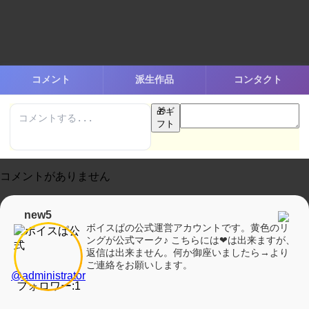
コメント
派生作品
コンタクト
🎁
ギ
フト
コメントがありません
new5
ボイスぱの公式運営アカウントです。黄色のリ
ングが公式マーク♪ こちらには❤は出来ますが、
返信は出来ません。何か御座いましたら→より
ご連絡をお願いします。
@administrator
フォロワー:1