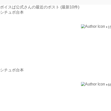
コースに入る
ボイスぱ公式さんの最近のポスト (最新10件)
シチュボ台本
test
¥
0
/月
yt
投稿:0 画像数:0
test
ボイスぱ公式
⏵1
コースに入る
定員１
¥
0
/月
投稿:0 画像数:0
テスト
コースに入る
シチュボ台本
da
定期1-1
¥
0
/月
ボイスぱ公式
⏵6
投稿:0 画像数:0
定期1-1
コースに入る