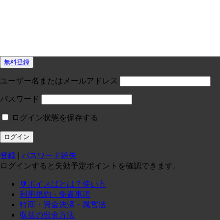
テスト２
¥
0
/月
投稿:0 画像数:0
テスト２
コースに入る
運営報告フォーム
無料登録
ぐんぴぃ
¥
0
/月
ユーザー名またはメールアドレス
投稿:0 画像数:0
テスト
パスワード
コースに入る
ログイン状態を保存する
山羊
¥
0
/月
投稿:0 画像数:0
です
登録
|
パスワード紛失
ログインすると失効予定ポイントを確認できます。
コースに入る
🔰ボイスぱとは？使い方
利用規約・免責事項
特商・資金決済・風営法
デスクトップ
¥
0
/月
投稿:0 画像数:0
1
収益の出金方法