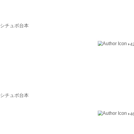
コースに入る
test
¥
0
/月
シチュボ台本
投稿:0 画像数:0
こちらは無料のプランです
てｓｔ
コースに入る
ボイスぱ公式
⏵4
てｓつ
¥
0
/月
投稿:2 画像数:2
こちらは無料のプランです楽
しんで行ってくれたらうれしいです♪
コースに入る
シチュボ台本
かず様
¥
0
/月
てｓｔ
投稿:0 画像数:0
テスト
ボイスぱ公式
⏵4
コースに入る