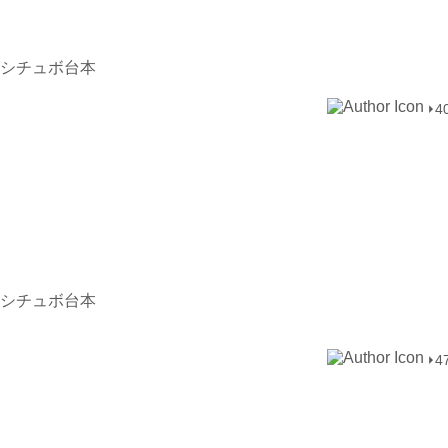
承諾
¥
0
/月
投稿:0 画像数:0
てｓｔ
シチュボ台本
コースに入る
ボイスぱ公式
⏵4
チャット
¥
0
/月
投稿:1 画像数:0
テスト
コースに入る
プラン２
¥
0
/月
投稿:0 画像数:0
テスト
シチュボ台本
コースに入る
dodo
ボイスぱ公式
⏵4
テスト３
¥
0
/月
投稿:0 画像数:0
概略