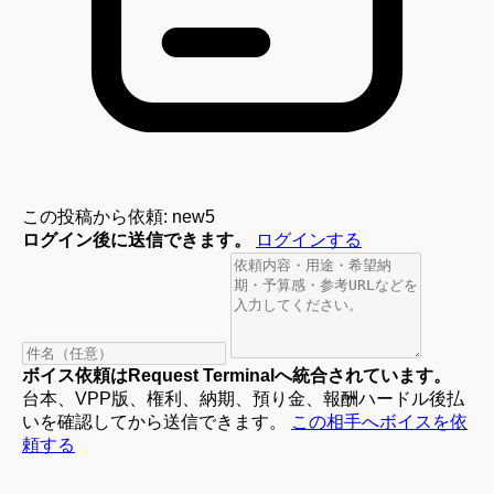
この投稿から依頼: new5
ログイン後に送信できます。
ログインする
ボイス依頼はRequest Terminalへ統合されています。
台本、VPP版、権利、納期、預り金、報酬ハードル後払
いを確認してから送信できます。
この相手へボイスを依
頼する