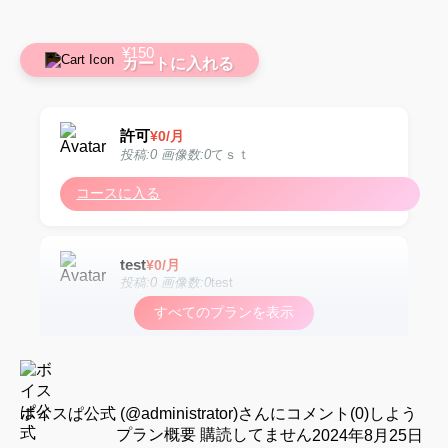
¥
150
カートに入れる
許可
¥
0
/月
投稿:0 画像数:0
てｓｔ
コースに入る
test
¥
0
/月
投稿:0 画像数:0
test
すべてのプランを表示
コースに入る
test
¥
0
/月
投稿:0 画像数:0
test
ボイスぱ公式 (@administrator)
さんにコメント(0)しよう
プラン概要 購読してません
2024年8月25日