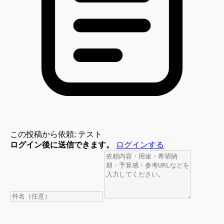
この投稿から依頼: テスト
ログイン後に送信できます。
ログインする