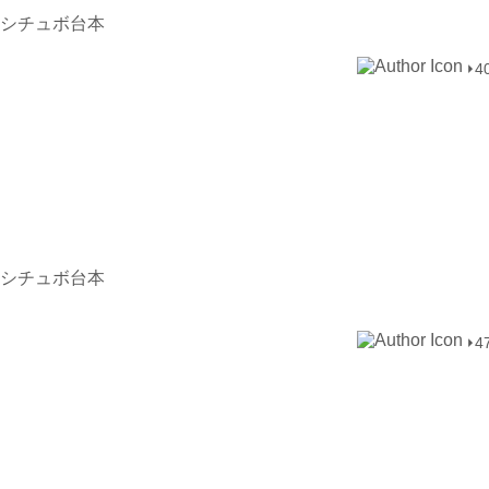
シチュボ台本
コースに入る
ボイスぱ公式
⏵4
チャット
¥
0
/月
投稿:1 画像数:0
テスト
コースに入る
プラン２
¥
0
/月
投稿:0 画像数:0
テスト
シチュボ台本
コースに入る
dodo
ボイスぱ公式
⏵4
テスト３
¥
0
/月
投稿:0 画像数:0
概略
コースに入る