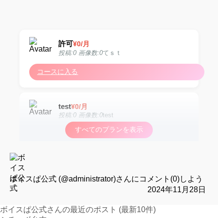
許可
¥
0
/月
投稿:0 画像数:0
てｓｔ
コースに入る
test
¥
0
/月
投稿:0 画像数:0
test
すべてのプランを表示
コースに入る
test
¥
0
/月
投稿:0 画像数:0
test
ボイスぱ公式 (@administrator)
さんにコメント(0)しよう
2024年11月28日
コースに入る
ボイスぱ公式さんの最近のポスト (最新10件)