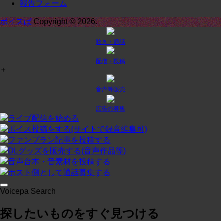
報告フォーム
ボイスぱ
Copyright © 2026.
新規administrator
¥
0
/月
投稿:0 画像数:0
test
呟き・通話
コースに入る
配信・投稿
+
元に戻す
音声等販売
¥
0
/月
投稿:0 画像数:0
test
広告の募集
ライブ配信を始める
コースに入る
ボイス投稿をする(サイトで録音編集可)
ファンプラン記事を投稿する
DLグッズを販売する(音声作品等)
Vi
¥
0
/月
音声台本・音素材を投稿する
投稿:0 画像数:0
da
ホスト側として通話募集する
コースに入る
Voicepa Search
探したいものをすぐ見つける
新規
¥
0
/月