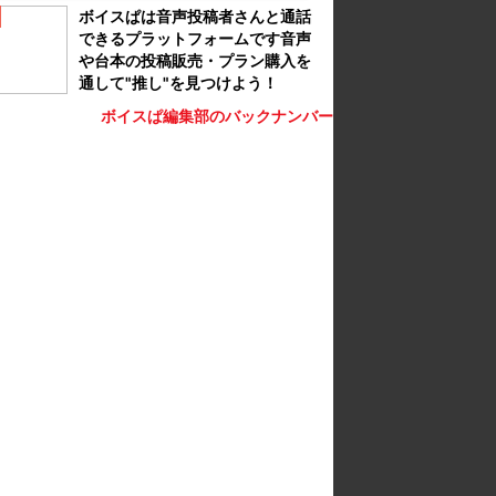
ボイスぱは音声投稿者さんと通話
できるプラットフォームです音声
や台本の投稿販売・プラン購入を
通して"推し"を見つけよう！
ボイスぱ編集部のバックナンバー