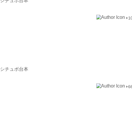
シチュボ台本
test
¥
0
/月
yt
投稿:0 画像数:0
test
ボイスぱ公式
⏵1
コースに入る
定員１
¥
0
/月
投稿:0 画像数:0
テスト
コースに入る
シチュボ台本
da
定期1-1
¥
0
/月
ボイスぱ公式
⏵6
投稿:0 画像数:0
定期1-1
コースに入る
承諾
¥
0
/月
投稿:0 画像数:0
てｓｔ