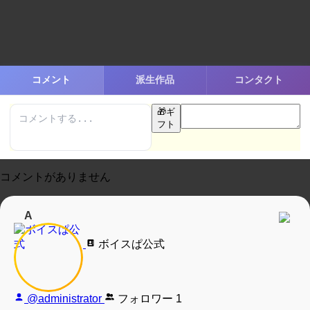
コメント
派生作品
コンタクト
🎁
ギ
フト
コメントがありません
A
ボイスぱ公式
@administrator
フォロワー
1