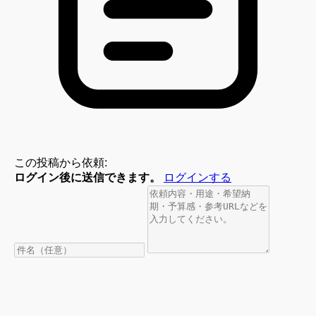
この投稿から依頼:
ログイン後に送信できます。
ログインする