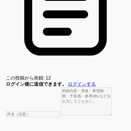
この投稿から依頼: 12
ログイン後に送信できます。
ログインする