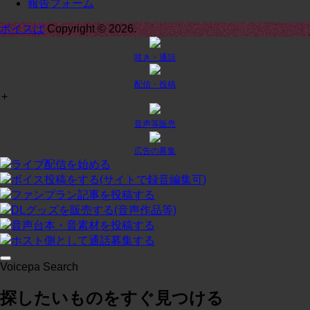
報告フォーム
ボイスぱ
Copyright © 2026.
新規administrator
¥
0
/月
投稿:0 画像数:0
test
呟き・通話
コースに入る
配信・投稿
+
元に戻す
音声等販売
¥
0
/月
投稿:0 画像数:0
test
広告の募集
ライブ配信を始める
コースに入る
ボイス投稿をする(サイトで録音編集可)
ファンプラン記事を投稿する
DLグッズを販売する(音声作品等)
Vi
¥
0
/月
音声台本・音素材を投稿する
投稿:0 画像数:0
da
ホスト側として通話募集する
コースに入る
Voicepa Search
探したいものをすぐ見つける
新規
¥
0
/月