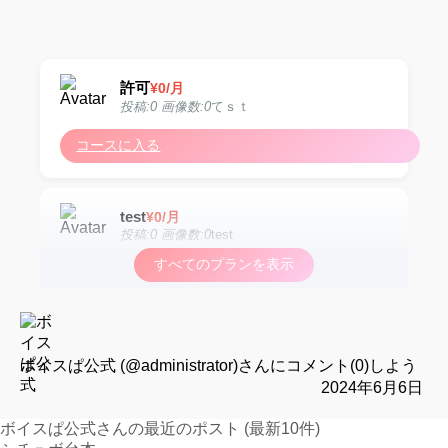
許可
¥
0
/月
投稿:0 画像数:0
てｓｔ
コースに入る
test
¥
0
/月
投稿:0 画像数:0
test
すべてのプランを表示
コースに入る
test
¥
0
/月
投稿:0 画像数:0
test
ボイスぱ公式 (@administrator)
さんにコメント(0)しよう
2024年6月6日
コースに入る
ボイスぱ公式さんの最近のポスト (最新10件)