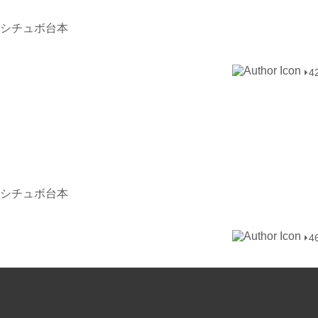
test
¥
0
/月
シチュボ台本
投稿:0 画像数:0
こちらは無料のプランです
てｓｔ
コースに入る
ボイスぱ公式
⏵4
てｓつ
¥
0
/月
投稿:2 画像数:2
こちらは無料のプランです楽
しんで行ってくれたらうれしいです♪
コースに入る
シチュボ台本
かず様
¥
0
/月
てｓｔ
投稿:0 画像数:0
テスト
ボイスぱ公式
⏵4
コースに入る
テスト２
¥
0
/月