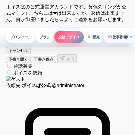
ボイスぱの公式運営アカウントです。黄色のリングが公
式マーク♪ こちらには❤は出来ますが、返信は出来ませ
ん。何か御座いましたら→よりご連絡をお願いします。
プロフィール
プラン
投稿・ボイス
DL販売
仕事依頼DM
仕事依頼DM
キャンセル
下書き開く
下書き保存
送信
通話募集
ボイスを依頼
依頼先
ボイスぱ公式
@administrator