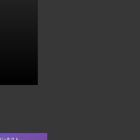
コンタクト