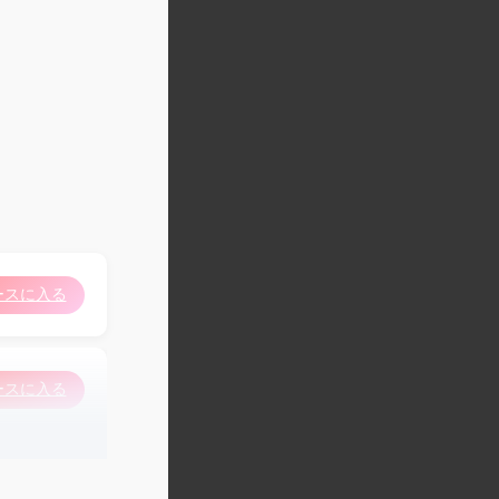
ースに入る
ースに入る
ースに入る