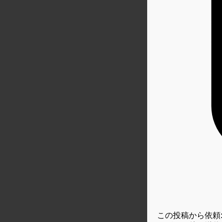
この投稿から依頼: 