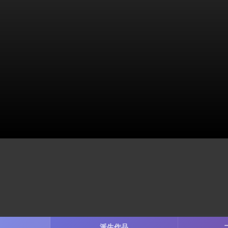
ト
派生作品