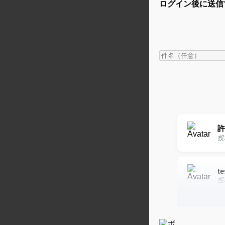
ログイン後に送信
許
投
te
投
te
投