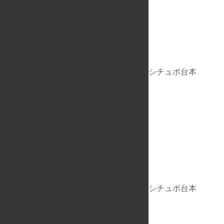
プ
投
テ
シチュボ台本
投
te
投
て
投
し
シチュボ台本
か
投
dodo