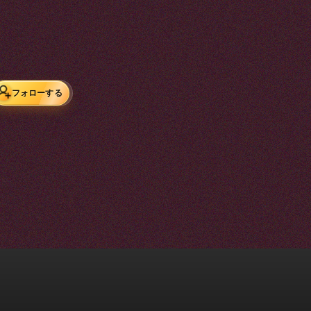
ム
フォローする
しよ♪