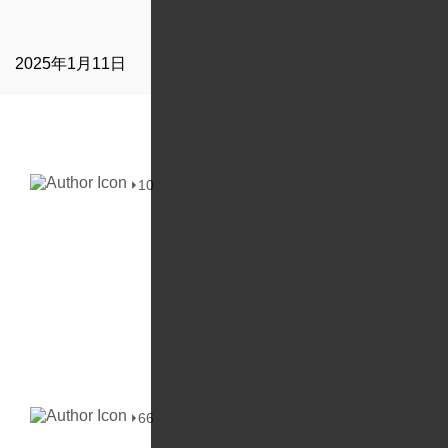
2025年1月11日
ースに入る
ースに入る
公式
⏵10
ースに入る
ースに入る
ースに入る
公式
⏵66