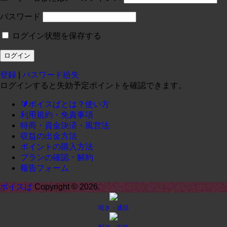
投稿:0 画像数:0
test
パスワード
コースに入る
ログイン状態を保存する
Vi
¥
0
/月
投稿:0 画像数:0
da
登録
|
パスワード紛失
ログインすると失効予定ポイントを確認できます。
コースに入る
🔰ボイスぱとは？使い方
利用規約・免責事項
特商・資金決済・風営法
新規
¥
0
/月
収益の出金方法
投稿:0 画像数:0
新規
ポイントの購入方法
プランの確認・解約
コースに入る
報告フォーム
ボイスぱ
Copyright © 2026.
ふぇあｗ
¥
100
/月
投稿:10 画像数:0
ふぁ
呟き・通話
コースに入る