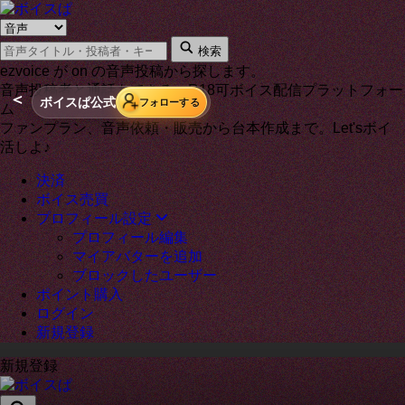
検
キ
索
検索
ー
タ
ezvoice が on の音声投稿から探します。
ワ
イ
音声投稿者と通話もできる、R18可ボイス配信プラットフォー
＜
ー
プ
ボイスぱ公式
フォローする
ム
ド
ファンプラン、音声依頼・販売から台本作成まで。Let'sボイ
活しよ♪
決済
ボイス売買
プロフィール設定
プロフィール編集
マイアバターを追加
ブロックしたユーザー
ポイント購入
ログイン
新規登録
新規登録