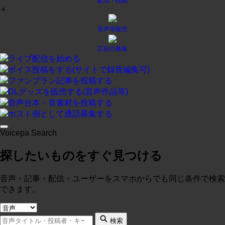
配信・投稿
+
音声等販売
new4
¥
100
/月
投稿:0 画像数:0
new4
広告の募集
ライブ配信を始める
コースに入る
ボイス投稿をする(サイトで録音編集可)
ファンプラン記事を投稿する
DLグッズを販売する(音声作品等)
100円(税抜き)
¥
100
/月
音声台本・音素材を投稿する
投稿:0 画像数:0
test
ホスト側として通話募集する
コースに入る
Voicepa Search
探したいものをすぐ見つける
100円
¥
100
/月
投稿:0 画像数:0
テスト
音声・記事・配信・ユーザーをスマホからでも同じ条件で検索
できます。
コースに入る
検
キ
索
検索