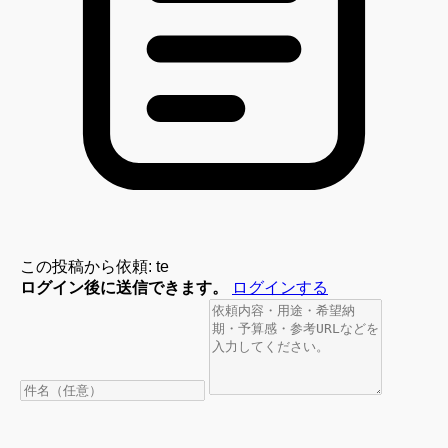
この投稿から依頼: te
ログイン後に送信できます。
ログインする