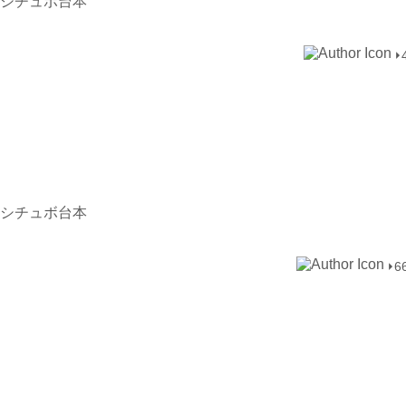
シチュボ台本
test
¥
0
/月
yt
投稿:0 画像数:0
test
ボイスぱ公式
⏵
コースに入る
定員１
¥
0
/月
投稿:0 画像数:0
テスト
コースに入る
シチュボ台本
da
定期1-1
¥
0
/月
ボイスぱ公式
⏵6
投稿:0 画像数:0
定期1-1
コースに入る
承諾
¥
0
/月
投稿:0 画像数:0
てｓｔ