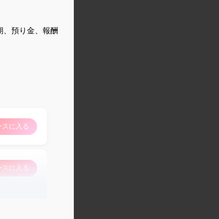
期、預り金、報酬
ースに入る
ースに入る
ースに入る