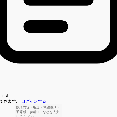
est
できます。
ログインする