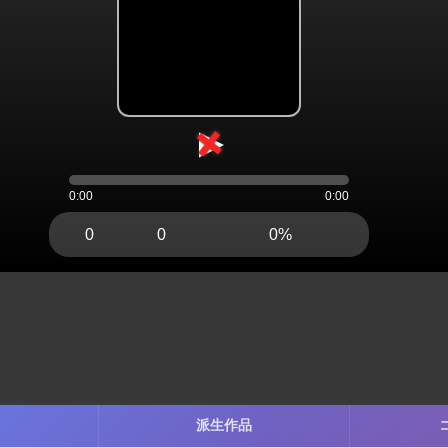
×
0:00
0:00
0
0
0%
ト
派生作品