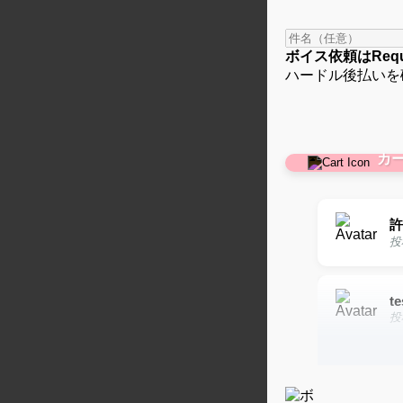
ボイス依頼はRequ
ハードル後払いを
カ
許
投
te
投
te
投