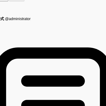
公式
@administrator