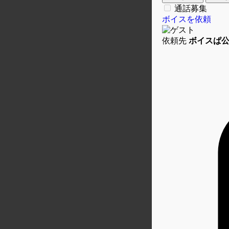
通話募集
ボイスを依頼
依頼先
ボイスぱ