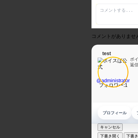
コメントがありませ
test
ボ
返
@administrator
フォロワー:1
プロフィール
仕事依頼DM
キャンセル
下書き開く
下書