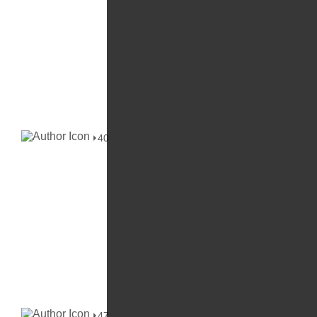
ースに入る
ースに入る
公式
⏵40
ースに入る
ースに入る
ースに入る
公式
⏵47