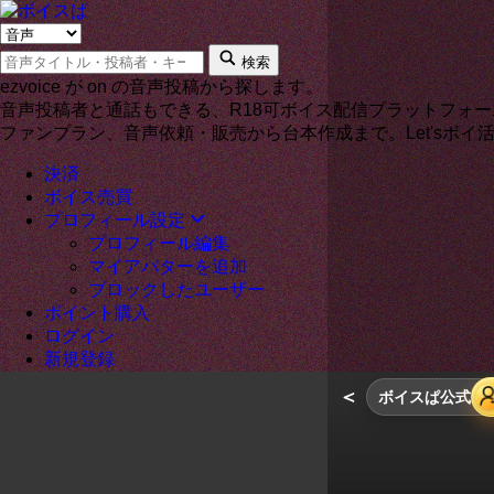
検索タイプ
キーワード
検索
ezvoice が on の音声投稿から探します。
音声投稿者と通話もできる、R18可ボイス配信プラットフォー
ファンプラン、音声依頼・販売から台本作成まで。Let'sボイ活
決済
ボイス売買
プロフィール設定
プロフィール編集
マイアバターを追加
ブロックしたユーザー
ポイント購入
ログイン
新規登録
＜
ボイスぱ公式