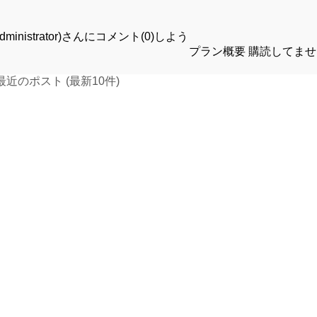
稿:0 画像数:0
test
nistrator)
さんにコメント(0)しよう
st
プラン概要 購読してませ
¥
0
/月
コ
稿:0 画像数:0
test
近のポスト (最新10件)
員１
¥
0
/月
コ
稿:0 画像数:0
テスト
ボイスぱ
期1-1
¥
0
/月
コ
稿:0 画像数:0
定期1-1
諾
¥
0
/月
コ
稿:0 画像数:0
てｓｔ
ャット
¥
0
/月
コ
ボイスぱ
稿:1 画像数:0
テスト