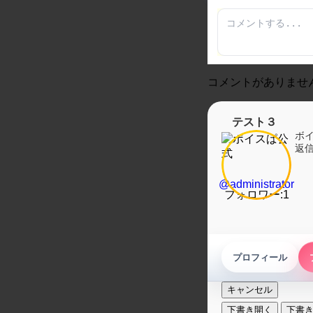
コメントがありませ
テスト３
ボ
返
@administrator
フォロワー:1
プロフィール
仕事依頼DM
キャンセル
下書き開く
下書