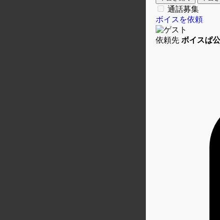
通話募集
ボイスを依頼
依頼先
ボイスぱ