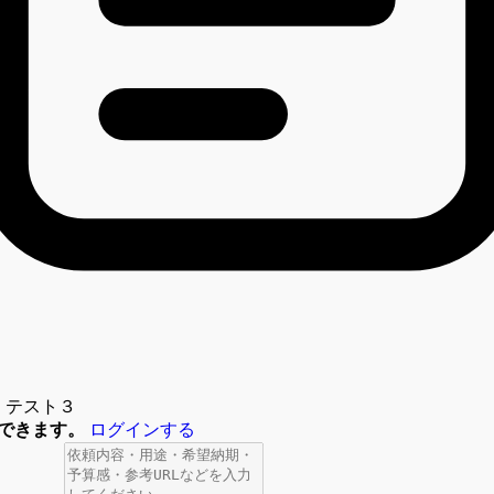
 テスト３
できます。
ログインする