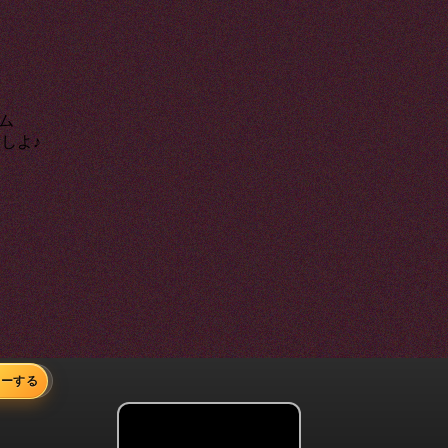
ム
しよ♪
ローする