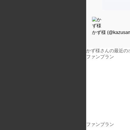
te
投
かず様 (@kazusam
te
投
かず様さんの最近のポス
ファンプラン
定
Vi
投
定
投
承
投
ファンプラン