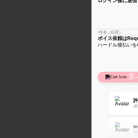
ログイン後に送信
ボイス依頼はRequ
ハードル後払いを
¥
0
カ
許
投
te
投