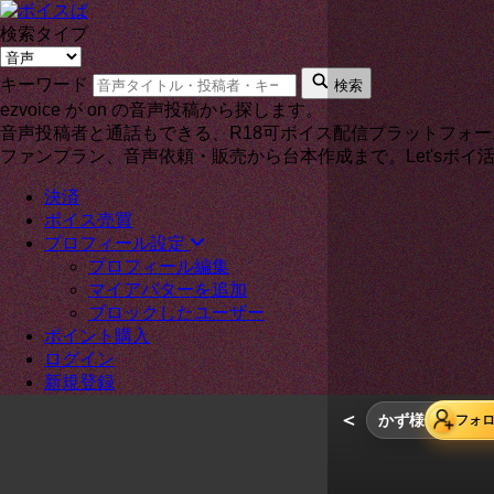
検索タイプ
キーワード
検索
ezvoice が on の音声投稿から探します。
音声投稿者と通話もできる、R18可ボイス配信プラットフォー
ファンプラン、音声依頼・販売から台本作成まで。Let'sボイ活
決済
ボイス売買
プロフィール設定
プロフィール編集
マイアバターを追加
ブロックしたユーザー
ポイント購入
ログイン
新規登録
＜
かず様
フォ