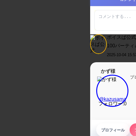
ボイスぱ公
100パーティ
2025-10-04 15:5
かず様
プ
@kazusama
フォロワー:0
プロフィール