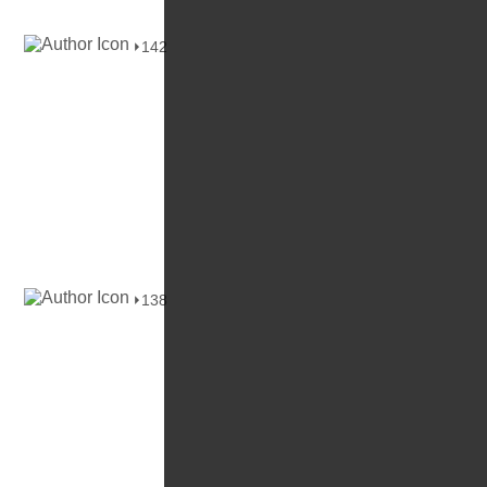
ースに入る
ず様
⏵142
ースに入る
ースに入る
ず様
⏵138
ースに入る
ースに入る