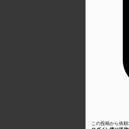
この投稿から依頼: