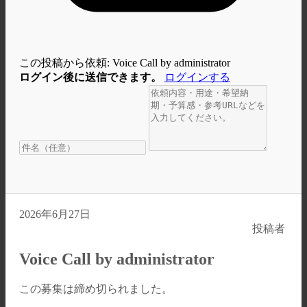
この投稿から依頼: Voice Call by administrator
ログイン後に送信できます。
ログインする
2026年6月27日
投稿者
Voice Call by administrator
この募集は締め切られました。