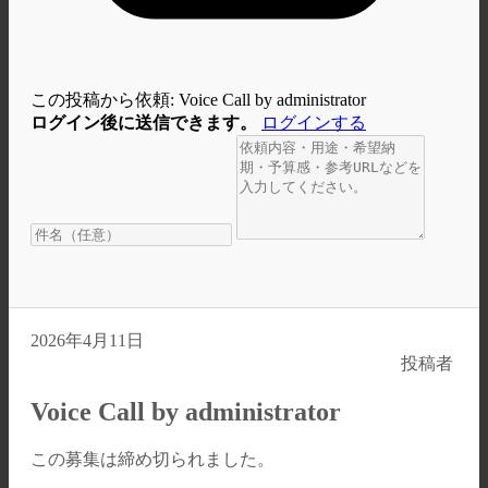
この投稿から依頼: Voice Call by administrator
ログイン後に送信できます。
ログインする
2026年4月11日
投稿者
Voice Call by administrator
この募集は締め切られました。