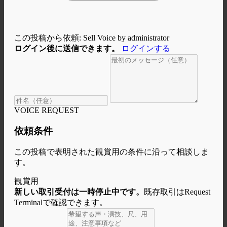
この投稿から依頼: Sell Voice by administrator
ログイン後に送信できます。
ログインする
VOICE REQUEST
依頼条件
この投稿で表明された観賞用の条件に沿って相談しま
す。
観賞用
新しい取引受付は一時停止中です。
既存取引はRequest
Terminalで確認できます。