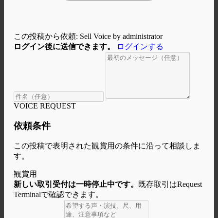
この投稿から依頼: Sell Voice by administrator
ログイン後に送信できます。
ログインする
VOICE REQUEST
依頼条件
この投稿で表明された観賞用の条件に沿って相談しま
す。
観賞用
新しい取引受付は一時停止中です。
既存取引はRequest
Terminalで確認できます。