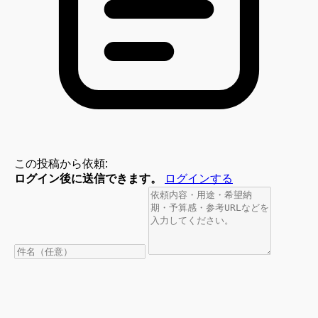
この投稿から依頼:
ログイン後に送信できます。
ログインする