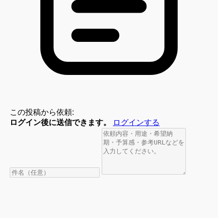
この投稿から依頼:
ログイン後に送信できます。
ログインする