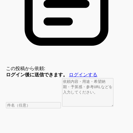
この投稿から依頼:
ログイン後に送信できます。
ログインする