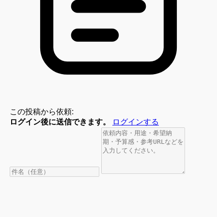
この投稿から依頼:
ログイン後に送信できます。
ログインする