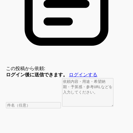
この投稿から依頼:
ログイン後に送信できます。
ログインする