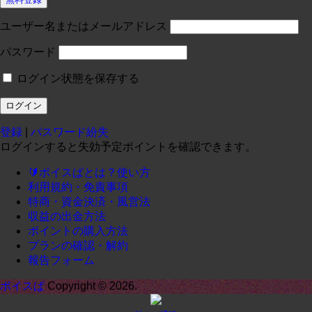
test
¥
0
/月
投稿:0 画像数:0
test
ユーザー名またはメールアドレス
コースに入る
パスワード
ログイン状態を保存する
定員１
¥
0
/月
投稿:0 画像数:0
テスト
登録
|
パスワード紛失
コースに入る
ログインすると失効予定ポイントを確認できます。
🔰ボイスぱとは？使い方
定期1-1
¥
0
/月
利用規約・免責事項
投稿:0 画像数:0
定期1-1
特商・資金決済・風営法
収益の出金方法
コースに入る
ポイントの購入方法
プランの確認・解約
報告フォーム
承諾
¥
0
/月
投稿:0 画像数:0
てｓｔ
ボイスぱ
Copyright © 2026.
コースに入る