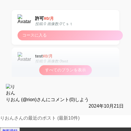
許可
¥
0
/月
投稿:0 画像数:0
てｓｔ
コースに入る
test
¥
0
/月
投稿:0 画像数:0
test
すべてのプランを表示
コースに入る
test
¥
0
/月
投稿:0 画像数:0
test
りおん (@rion)
さんにコメント(0)しよう
2024年10月21日
コースに入る
りおんさんの最近のポスト (最新10件)
運営報告フォーム
無料登録