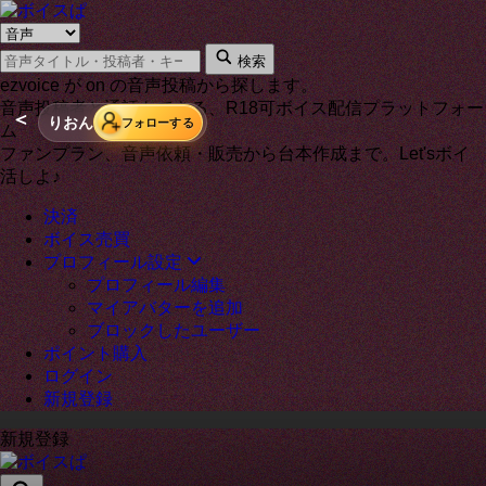
検索タイプ
キーワード
検索
ezvoice が on の音声投稿から探します。
音声投稿者と通話もできる、R18可ボイス配信プラットフォー
＜
りおん
フォローする
ム
ファンプラン、音声依頼・販売から台本作成まで。Let'sボイ
活しよ♪
決済
ボイス売買
プロフィール設定
プロフィール編集
マイアバターを追加
ブロックしたユーザー
ポイント購入
ログイン
新規登録
新規登録