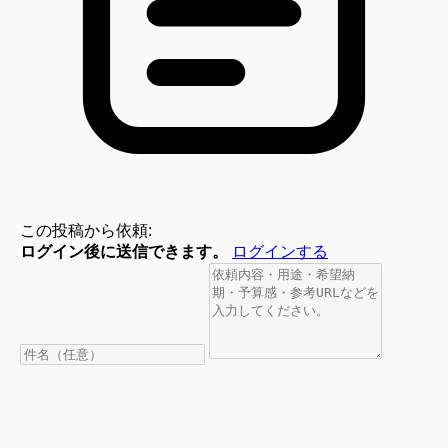
この投稿から依頼:
ログイン後に送信できます。
ログインする