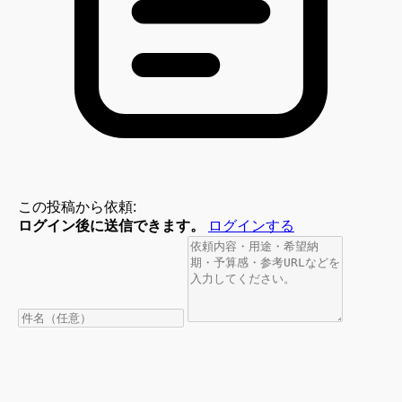
この投稿から依頼:
ログイン後に送信できます。
ログインする