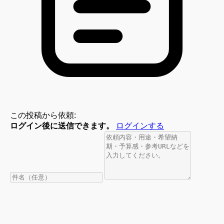
この投稿から依頼:
ログイン後に送信できます。
ログインする