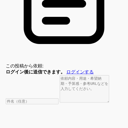
この投稿から依頼:
ログイン後に送信できます。
ログインする