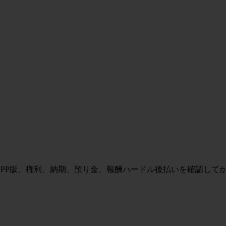
VPP版、権利、納期、預り金、報酬ハードル後払いを確認して