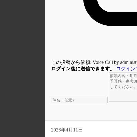
この投稿から依頼: Voice Call by administr
ログイン後に送信できます。
ログイン
2026年4月11日