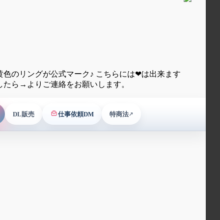
色のリングが公式マーク♪ こちらには❤は出来ます
したら→よりご連絡をお願いします。
DL販売
仕事依頼DM
特商法