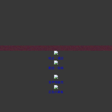
呟き・通話
配信・投稿
音声等販売
広告の募集