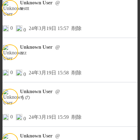
Unknown User
@
testtt
0
24年3月19日 15:57
削除
0
Unknown User
@
zzz
0
24年3月19日 15:58
削除
0
Unknown User
@
うの
0
24年3月19日 15:59
削除
0
Unknown User
@