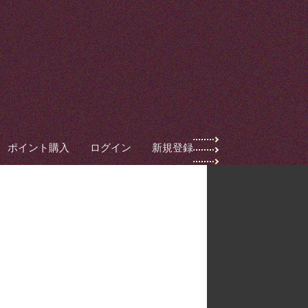
ポイント購入
ログイン
新規登録