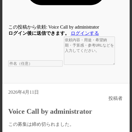
この投稿から依頼: Voice Call by administrator
ログイン後に送信できます。
ログインする
2026年4月11日
投稿者
Voice Call by administrator
この募集は締め切られました。