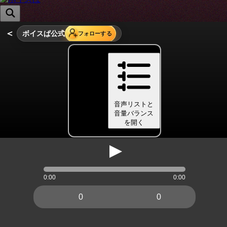
＜
ボイスぱ公式
フォローする
音声リストと
音量バランス
を開く
0:00
0:00
0
0