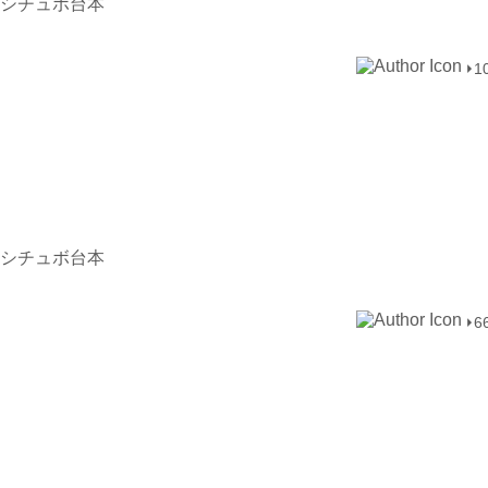
シチュボ台本
test
¥
0
/月
yt
投稿:0 画像数:0
test
ボイスぱ公式
⏵1
コースに入る
定員１
¥
0
/月
投稿:0 画像数:0
テスト
コースに入る
シチュボ台本
da
定期1-1
¥
0
/月
ボイスぱ公式
⏵6
投稿:0 画像数:0
定期1-1
コースに入る
承諾
¥
0
/月
投稿:0 画像数:0
てｓｔ