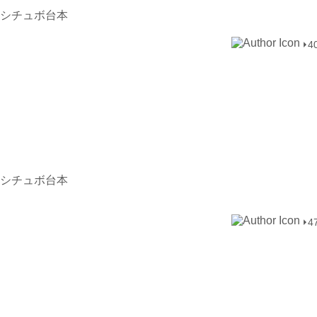
シチュボ台本
コースに入る
ボイスぱ公式
⏵4
チャット
¥
0
/月
投稿:1 画像数:0
テスト
コースに入る
プラン２
¥
0
/月
投稿:0 画像数:0
テスト
シチュボ台本
コースに入る
dodo
ボイスぱ公式
⏵4
テスト３
¥
0
/月
投稿:0 画像数:0
概略
コースに入る