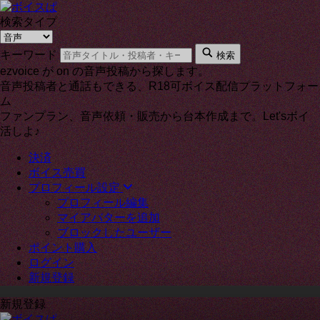
検索タイプ
キーワード
検索
ezvoice が on の音声投稿から探します。
音声投稿者と通話もできる、R18可ボイス配信プラットフォー
ム
ファンプラン、音声依頼・販売から台本作成まで。Let'sボイ
活しよ♪
決済
ボイス売買
プロフィール設定
プロフィール編集
マイアバターを追加
ブロックしたユーザー
ポイント購入
ログイン
新規登録
新規登録