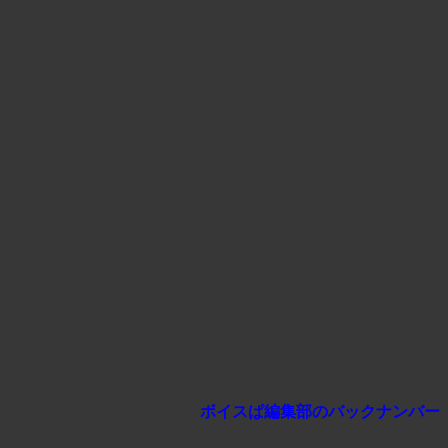
ボイスぱ編集部のバックナンバー