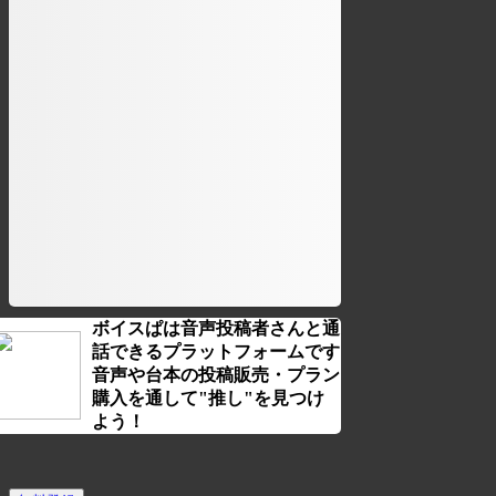
ボイスぱは音声投稿者さんと通
話できるプラットフォームです
音声や台本の投稿販売・プラン
購入を通して"推し"を見つけ
よう！